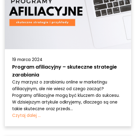
19 marca 2024
Program afiliacyjny – skuteczne strategie
zarabiania
Czy marzysz o zarabianiu online w marketingu
afiliacyjnym, ale nie wiesz od czego zacząć?
Programy afiliacyjne mogą być kluczem do sukcesu.
W dzisiejszym artykule odkryjemy, dlaczego są one
takie skuteczne oraz przeds...
Czytaj dalej ...