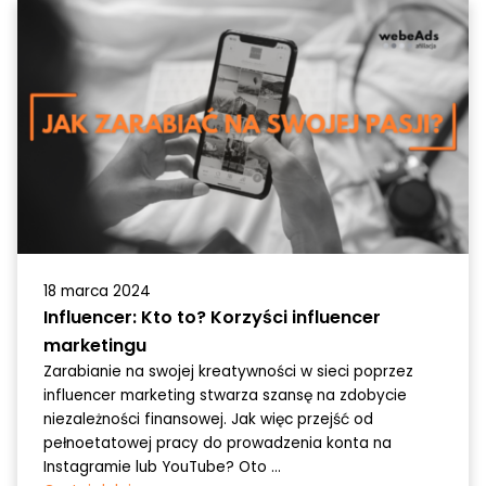
18 marca 2024
Influencer: Kto to? Korzyści influencer
marketingu
Zarabianie na swojej kreatywności w sieci poprzez
influencer marketing stwarza szansę na zdobycie
niezależności finansowej. Jak więc przejść od
pełnoetatowej pracy do prowadzenia konta na
Instagramie lub YouTube? Oto ...