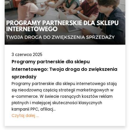
3 czerwca 2025
Programy partnerskie dla sklepu
internetowego: Twoja droga do zwiększenia
sprzedaży
Programy partnerskie dla sklepu internetowego stają
się nieodzowną częścią strategii marketingowych w
e-commerce. W świecie rosnących kosztów reklam
płatnych i malejącej skuteczności klasycznych
kampanii PPC, afiliacj...
Czytaj dalej ...