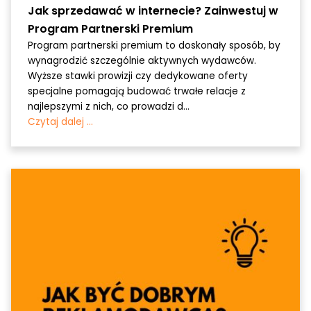
Jak sprzedawać w internecie? Zainwestuj w
Program Partnerski Premium
Program partnerski premium to doskonały sposób, by
wynagrodzić szczególnie aktywnych wydawców.
Wyższe stawki prowizji czy dedykowane oferty
specjalne pomagają budować trwałe relacje z
najlepszymi z nich, co prowadzi d...
Czytaj dalej ...