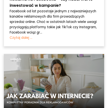
inwestować w kampanie?
Facebook od lat pozostaje jednym z najważniejszych
kanałów reklamowych dla firm prowadzących
sprzedaż online. Choć w ostatnich latach wiele uwagi
przyciągają platformy takie jak TikTok czy Instagram,
Facebook wciąż gr...
Czytaj dalej ...