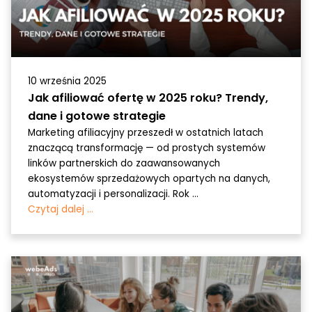
10 września 2025
Jak afiliować ofertę w 2025 roku? Trendy,
dane i gotowe strategie
Marketing afiliacyjny przeszedł w ostatnich latach
znaczącą transformację — od prostych systemów
linków partnerskich do zaawansowanych
ekosystemów sprzedażowych opartych na danych,
automatyzacji i personalizacji. Rok ...
Czytaj dalej ...