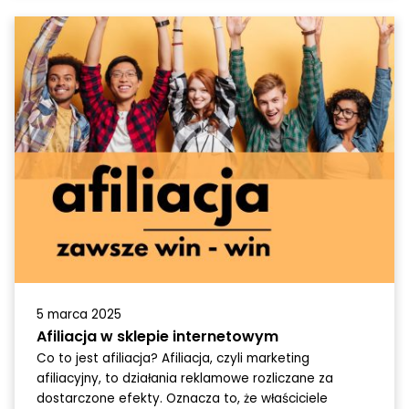
5 marca 2025
Afiliacja w sklepie internetowym
Co to jest afiliacja? Afiliacja, czyli marketing
afiliacyjny, to działania reklamowe rozliczane za
dostarczone efekty. Oznacza to, że właściciele