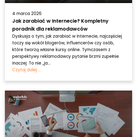
4 marca 2026
Jak zarabiać w Internecie? Kompletny
poradnik dla reklamodawców
Dyskusja o tym, jak zarabiać w Internecie, najczęściej
toczy się wokół blogerów, influencerów czy osób,
które tworzą własne kursy online. Tymczasem z
perspektywy reklamodawcy pytanie brzmi zupełnie
inaczej. To nie „ja...
Czytaj dalej ...