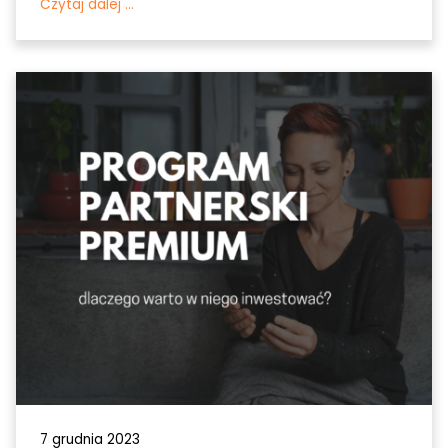
Czytaj dalej ...
7 grudnia 2023