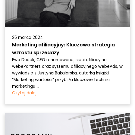
25 marca 2024
Marketing afiliacyjny: Kluczowa strategia
wzrostu sprzedaży
Ewa Dudek, CEO renomowanej sieci afiliacyjnej
webePartners oraz systemu afiliacyjnego webeAds, w
wywiadzie z Justyną Bakalarską, autorką książki
“Marketing wartości” przybliża kluczowe techniki
marketingu ...
Czytaj dalej ...