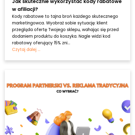
Jak skutecznie wykorzystać kody rabatowe
w afiliacji?
Kody rabatowe to tajna broń każdego skutecznego
marketingowca. Wyobraź sobie sytuację: klient
przegląda ofertę Twojego sklepu, wahając się przed
dodaniem produktu do koszyka. Nagle widzi kod
rabatowy oferujący 15% zni...
Czytaj dalej ...