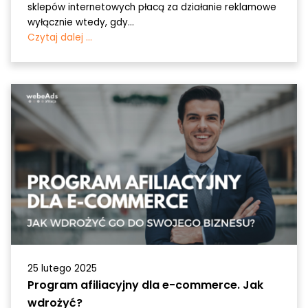
sklepów internetowych płacą za działanie reklamowe
wyłącznie wtedy, gdy...
Czytaj dalej ...
25 lutego 2025
Program afiliacyjny dla e-commerce. Jak
wdrożyć?