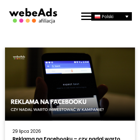
Polski
29 lipca 2026
Reklama na Facebooku – czy nadal warto