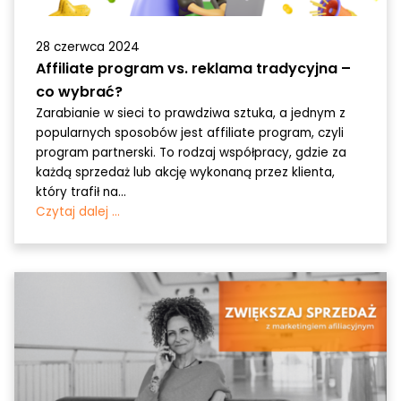
28 czerwca 2024
Affiliate program vs. reklama tradycyjna –
co wybrać?
Zarabianie w sieci to prawdziwa sztuka, a jednym z
popularnych sposobów jest affiliate program, czyli
program partnerski. To rodzaj współpracy, gdzie za
każdą sprzedaż lub akcję wykonaną przez klienta,
który trafił na...
Czytaj dalej ...