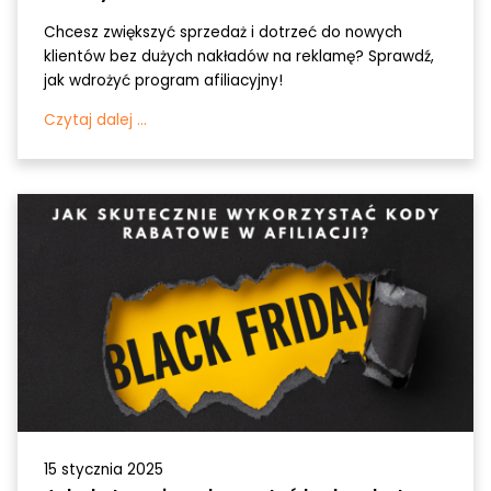
Chcesz zwiększyć sprzedaż i dotrzeć do nowych
klientów bez dużych nakładów na reklamę? Sprawdź,
jak wdrożyć program afiliacyjny!
Czytaj dalej ...
15 stycznia 2025