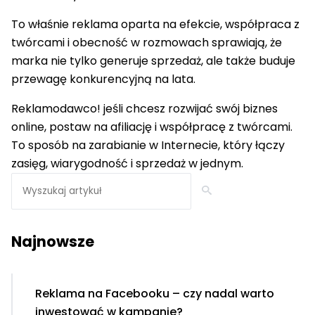
To właśnie reklama oparta na efekcie, współpraca z
twórcami i obecność w rozmowach sprawiają, że
marka nie tylko generuje sprzedaż, ale także buduje
przewagę konkurencyjną na lata.
Reklamodawco! jeśli chcesz rozwijać swój biznes
online, postaw na afiliację i współpracę z twórcami.
To sposób na zarabianie w Internecie, który łączy
zasięg, wiarygodność i sprzedaż w jednym.
Seearch
Najnowsze
Reklama na Facebooku – czy nadal warto
inwestować w kampanie?