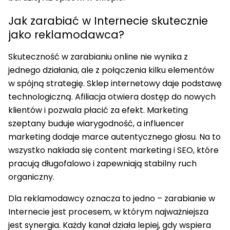
Jak zarabiać w Internecie skutecznie
jako reklamodawca?
Skuteczność w zarabianiu online nie wynika z
jednego działania, ale z połączenia kilku elementów
w spójną strategię. Sklep internetowy daje podstawę
technologiczną. Afiliacja otwiera dostęp do nowych
klientów i pozwala płacić za efekt. Marketing
szeptany buduje wiarygodność, a influencer
marketing dodaje marce autentycznego głosu. Na to
wszystko nakłada się content marketing i SEO, które
pracują długofalowo i zapewniają stabilny ruch
organiczny.
Dla reklamodawcy oznacza to jedno – zarabianie w
Internecie jest procesem, w którym najważniejsza
jest synergia. Każdy kanał działa lepiej, gdy wspiera