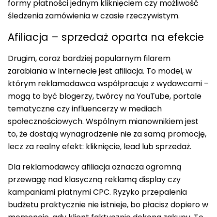
formy płatności jednym kliknięciem czy możliwość
śledzenia zamówienia w czasie rzeczywistym.
Afiliacja – sprzedaż oparta na efekcie
Drugim, coraz bardziej popularnym filarem
zarabiania w Internecie jest afiliacja. To model, w
którym reklamodawca współpracuje z wydawcami –
mogą to być blogerzy, twórcy na YouTube, portale
tematyczne czy influencerzy w mediach
społecznościowych. Wspólnym mianownikiem jest
to, że dostają wynagrodzenie nie za samą promocję,
lecz za realny efekt: kliknięcie, lead lub sprzedaż.
Dla reklamodawcy afiliacja oznacza ogromną
przewagę nad klasyczną reklamą display czy
kampaniami płatnymi CPC. Ryzyko przepalenia
budżetu praktycznie nie istnieje, bo płacisz dopiero w