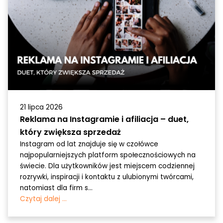
21 lipca 2026
Reklama na Instagramie i afiliacja – duet,
który zwiększa sprzedaż
Instagram od lat znajduje się w czołówce
najpopularniejszych platform społecznościowych na
świecie. Dla użytkowników jest miejscem codziennej
rozrywki, inspiracji i kontaktu z ulubionymi twórcami,
natomiast dla firm s...
Czytaj dalej ...