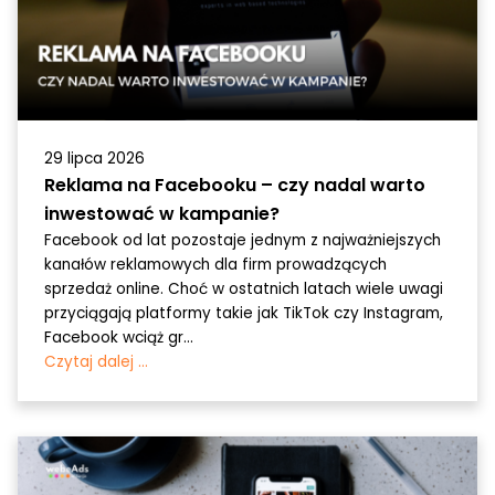
29 lipca 2026
Reklama na Facebooku – czy nadal warto
inwestować w kampanie?
Facebook od lat pozostaje jednym z najważniejszych
kanałów reklamowych dla firm prowadzących
sprzedaż online. Choć w ostatnich latach wiele uwagi
przyciągają platformy takie jak TikTok czy Instagram,
Facebook wciąż gr...
Czytaj dalej ...