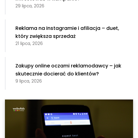
29 lipca, 2026
Reklama na Instagramie i afiliacja – duet,
który zwiększa sprzedaż
21 lipca, 2026
Zakupy online oczami reklamodawcy – jak
skutecznie docierać do klientów?
9 lipca, 2026