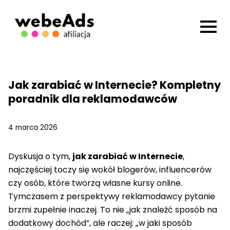
Jak zarabiać w Internecie? Kompletny
poradnik dla reklamodawców
4 marca 2026
Dyskusja o tym,
jak zarabiać w Internecie
,
najczęściej toczy się wokół blogerów, influencerów
czy osób, które tworzą własne kursy online.
Tymczasem z perspektywy reklamodawcy pytanie
brzmi zupełnie inaczej. To nie „jak znaleźć sposób na
dodatkowy dochód”, ale raczej: „w jaki sposób