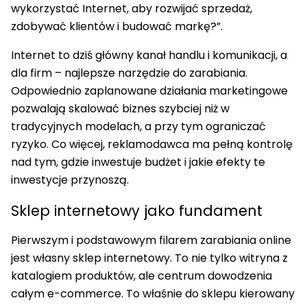
wykorzystać Internet, aby rozwijać sprzedaż,
zdobywać klientów i budować markę?”.
Internet to dziś główny kanał handlu i komunikacji, a
dla firm – najlepsze narzędzie do zarabiania.
Odpowiednio zaplanowane działania marketingowe
pozwalają skalować biznes szybciej niż w
tradycyjnych modelach, a przy tym ograniczać
ryzyko. Co więcej, reklamodawca ma pełną kontrolę
nad tym, gdzie inwestuje budżet i jakie efekty te
inwestycje przynoszą.
Sklep internetowy jako fundament
Pierwszym i podstawowym filarem zarabiania online
jest własny sklep internetowy. To nie tylko witryna z
katalogiem produktów, ale centrum dowodzenia
całym e-commerce. To właśnie do sklepu kierowany