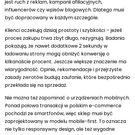
jest ruch z reklam, kampanii afiliacyjnych,
influencerów czy wpisów blogowych. Dlatego musi
być dopracowany w każdym szczególe.
Klienci oczekują dzisiaj prostoty i szybkości – jeżeli
proces zakupu trwa zbyt długo, rezygnują. Badania
pokazują, że nawet dodatkowe 2 sekundy w
ładowaniu strony mogą obniżyć konwersję o
kilkanaście procent. Jeszcze większe znaczenie ma
wiarygodność. Opinie, rekomendacje i przejrzyste
zasady zwrotów budują zaufanie, które bezpośrednio
przekłada się na sprzedaż.
Nie można też zapominać o urządzeniach mobilnych.
Ponad połowa transakcji w polskim e-commerce
pochodzi ze smartfonów, więc sklep musi być
zaprojektowany w modelu mobile-first. To oznacza
nie tylko responsywny design, ale też wygodne