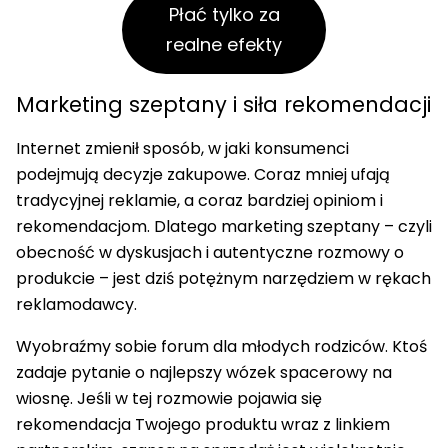
Płać tylko za
realne efekty
Marketing szeptany i siła rekomendacji
Internet zmienił sposób, w jaki konsumenci
podejmują decyzje zakupowe. Coraz mniej ufają
tradycyjnej reklamie, a coraz bardziej opiniom i
rekomendacjom. Dlatego marketing szeptany – czyli
obecność w dyskusjach i autentyczne rozmowy o
produkcie – jest dziś potężnym narzędziem w rękach
reklamodawcy.
Wyobraźmy sobie forum dla młodych rodziców. Ktoś
zadaje pytanie o najlepszy wózek spacerowy na
wiosnę. Jeśli w tej rozmowie pojawia się
rekomendacja Twojego produktu wraz z linkiem