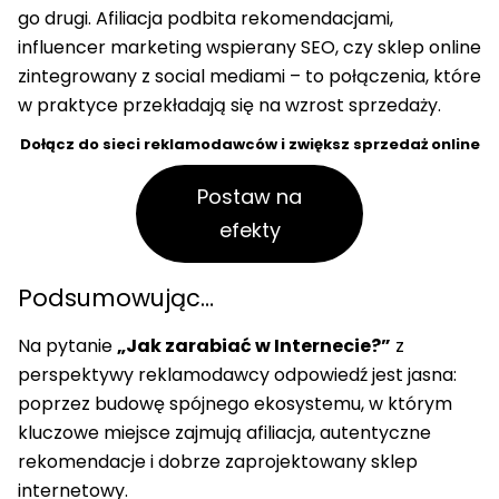
go drugi. Afiliacja podbita rekomendacjami,
influencer marketing wspierany SEO, czy sklep online
zintegrowany z social mediami – to połączenia, które
w praktyce przekładają się na wzrost sprzedaży.
Dołącz do sieci reklamodawców i zwiększ sprzedaż online
Postaw na
efekty
Podsumowując…
Na pytanie
„Jak zarabiać w Internecie?”
z
perspektywy reklamodawcy odpowiedź jest jasna:
poprzez budowę spójnego ekosystemu, w którym
kluczowe miejsce zajmują afiliacja, autentyczne
rekomendacje i dobrze zaprojektowany sklep
internetowy.