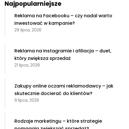
Najpopularniejsze
Reklama na Facebooku – czy nadal warto
inwestować w kampanie?
29 lipca, 2026
Reklama na Instagramie i afiliacja – duet,
który zwiększa sprzedaż
21 lipca, 2026
Zakupy online oczami reklamodawcy – jak
skutecznie docierać do klientów?
9 lipca, 2026
Rodzaje marketingu – które strategie
pomagają zwiększać sprzedaż?