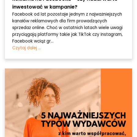
inwestować w kampanie?
Facebook od lat pozostaje jednym z najważniejszych
kanałów reklamowych dla firm prowadzących
sprzedaż online. Choć w ostatnich latach wiele uwagi
przyciągają platformy takie jak TikTok czy Instagram,
Facebook wciąż gr...
Czytaj dalej ...