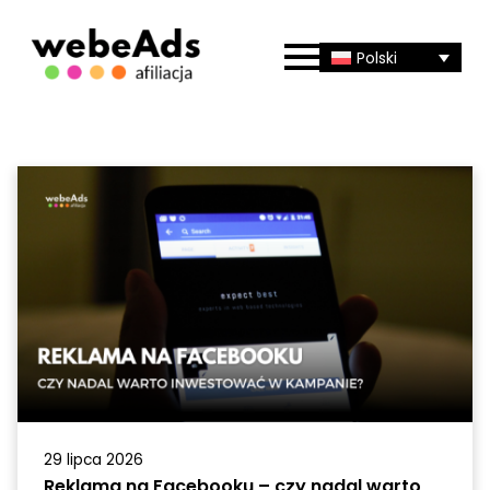
Polski
29 lipca 2026
Reklama na Facebooku – czy nadal warto