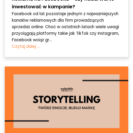
inwestować w kampanie?
Facebook od lat pozostaje jednym z najważniejszych
kanałów reklamowych dla firm prowadzących
sprzedaż online. Choć w ostatnich latach wiele uwagi
przyciągają platformy takie jak TikTok czy Instagram,
Facebook wciąż gr...
Czytaj dalej ...