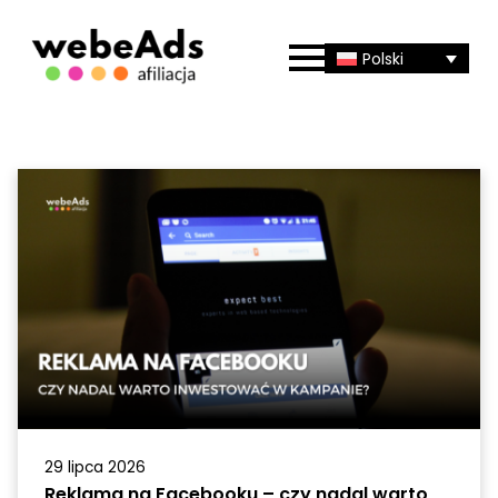
Polski
29 lipca 2026
Reklama na Facebooku – czy nadal warto