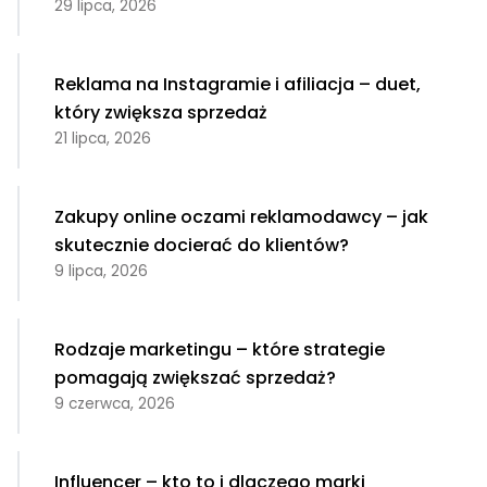
29 lipca, 2026
Reklama na Instagramie i afiliacja – duet,
który zwiększa sprzedaż
21 lipca, 2026
Zakupy online oczami reklamodawcy – jak
skutecznie docierać do klientów?
9 lipca, 2026
Rodzaje marketingu – które strategie
pomagają zwiększać sprzedaż?
9 czerwca, 2026
Influencer – kto to i dlaczego marki