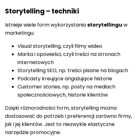
Storytelling – techniki
Istnieje wiele form wykorzystania
storytellingu
w
marketingu:
Visual storytelling, czyli filmy wideo
Marka i opowieści, czyli treści na stronach
internetowych
Storytelling SEO, np. treści pisane na blogach
Podcasty kreujące angażujące historie
Customer stories, np. posty na mediach
społecznościowych, historie klientów
Dzięki różnorodności form, storytelling można
dostosować do potrzeb i preferencji zarówno firmy,
jak i jej klientów. Jest to niezwykle elastyczne
narzędzie promocyjne.