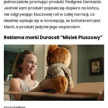
jednocześnie promując produkt Pedigree Dentastix.
Jednak sam produkt pojawia się dopiero na końcu,
nie odgrywając kluczowej roli w całej narracji, co
idealnie wpisuje się w koncepcję, że bohaterem jest
klient, a produkt jedynie jego wsparciem.
Reklama marki Duracell “Misiek Pluszowy”
storytelling