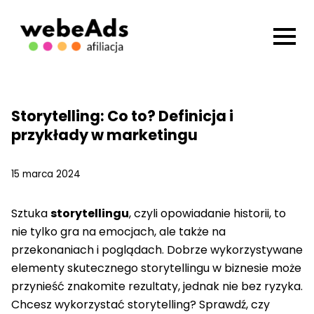
Storytelling: Co to? Definicja i
przykłady w marketingu
15 marca 2024
Sztuka
storytellingu
, czyli opowiadanie historii, to
nie tylko gra na emocjach, ale także na
przekonaniach i poglądach. Dobrze wykorzystywane
elementy skutecznego storytellingu w biznesie może
przynieść znakomite rezultaty, jednak nie bez ryzyka.
Chcesz wykorzystać storytelling? Sprawdź, czy