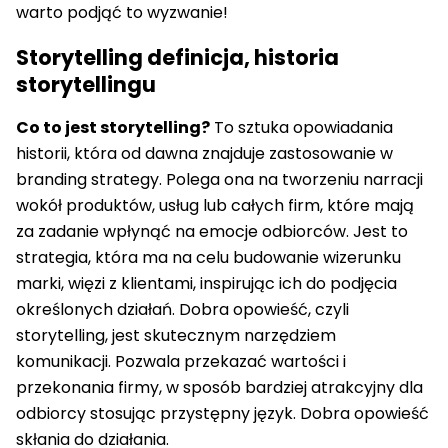
warto podjąć to wyzwanie!
Storytelling definicja, historia
storytellingu
Co to jest storytelling?
To sztuka opowiadania
historii, która od dawna znajduje zastosowanie w
branding strategy. Polega ona na tworzeniu narracji
wokół produktów, usług lub całych firm, które mają
za zadanie wpłynąć na emocje odbiorców. Jest to
strategia, która ma na celu budowanie wizerunku
marki, więzi z klientami, inspirując ich do podjęcia
określonych działań. Dobra opowieść, czyli
storytelling, jest skutecznym narzędziem
komunikacji. Pozwala przekazać wartości i
przekonania firmy, w sposób bardziej atrakcyjny dla
odbiorcy stosując przystępny język. Dobra opowieść
skłania do działania.