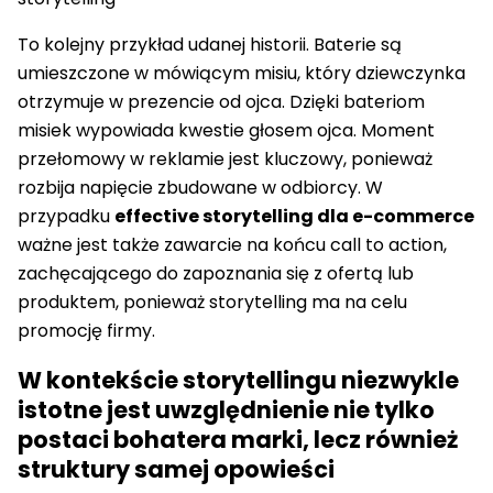
To kolejny przykład udanej historii. Baterie są
umieszczone w mówiącym misiu, który dziewczynka
otrzymuje w prezencie od ojca. Dzięki bateriom
misiek wypowiada kwestie głosem ojca. Moment
przełomowy w reklamie jest kluczowy, ponieważ
rozbija napięcie zbudowane w odbiorcy. W
przypadku
effective storytelling dla e-commerce
ważne jest także zawarcie na końcu call to action,
zachęcającego do zapoznania się z ofertą lub
produktem, ponieważ storytelling ma na celu
promocję firmy.
W kontekście storytellingu niezwykle
istotne jest uwzględnienie nie tylko
postaci bohatera marki, lecz również
struktury samej opowieści