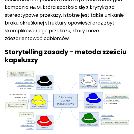
kampania H&M, która spotkała się z krytyką za
stereotypowe przekazy. Istotne jest także unikanie
braku określonej struktury opowieści oraz zbyt
skomplikowanego przekazu, który może
zdezorientować odbiorców.
Storytelling zasady – metoda sześciu
kapeluszy