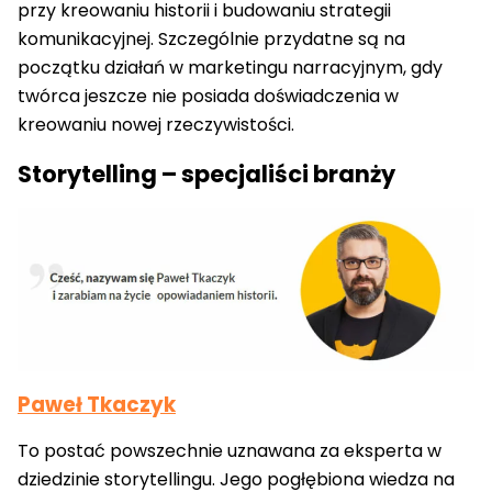
przy kreowaniu historii i budowaniu strategii
komunikacyjnej. Szczególnie przydatne są na
początku działań w marketingu narracyjnym, gdy
twórca jeszcze nie posiada doświadczenia w
kreowaniu nowej rzeczywistości.
Storytelling – specjaliści branży
Paweł Tkaczyk
To postać powszechnie uznawana za eksperta w
dziedzinie storytellingu. Jego pogłębiona wiedza na