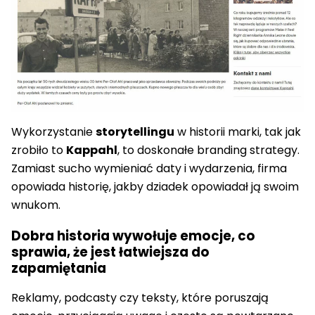
Wykorzystanie
storytellingu
w historii marki, tak jak
zrobiło to
Kappahl
, to doskonałe branding strategy.
Zamiast sucho wymieniać daty i wydarzenia, firma
opowiada historię, jakby dziadek opowiadał ją swoim
wnukom.
Dobra historia wywołuje emocje, co
sprawia, że jest łatwiejsza do
zapamiętania
Reklamy, podcasty czy teksty, które poruszają