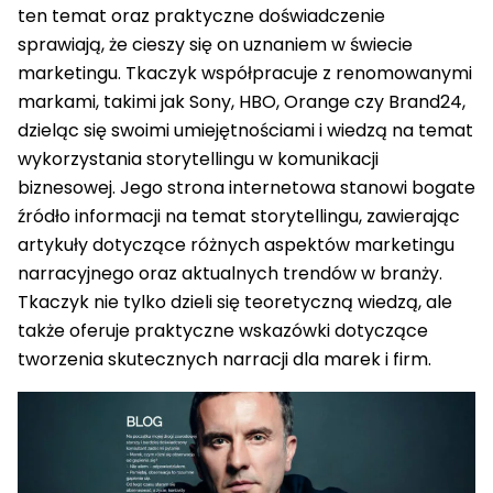
ten temat oraz praktyczne doświadczenie
sprawiają, że cieszy się on uznaniem w świecie
marketingu. Tkaczyk współpracuje z renomowanymi
markami, takimi jak Sony, HBO, Orange czy Brand24,
dzieląc się swoimi umiejętnościami i wiedzą na temat
wykorzystania storytellingu w komunikacji
biznesowej. Jego strona internetowa stanowi bogate
źródło informacji na temat storytellingu, zawierając
artykuły dotyczące różnych aspektów marketingu
narracyjnego oraz aktualnych trendów w branży.
Tkaczyk nie tylko dzieli się teoretyczną wiedzą, ale
także oferuje praktyczne wskazówki dotyczące
tworzenia skutecznych narracji dla marek i firm.