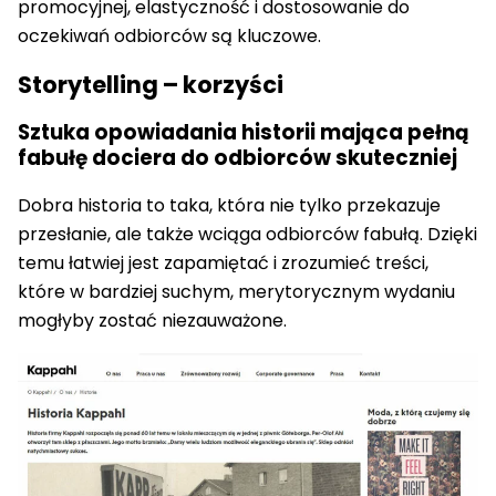
promocyjnej, elastyczność i dostosowanie do
oczekiwań odbiorców są kluczowe.
Storytelling – korzyści
Sztuka opowiadania historii mająca pełną
fabułę dociera do odbiorców skuteczniej
Dobra historia to taka, która nie tylko przekazuje
przesłanie, ale także wciąga odbiorców fabułą. Dzięki
temu łatwiej jest zapamiętać i zrozumieć treści,
które w bardziej suchym, merytorycznym wydaniu
mogłyby zostać niezauważone.