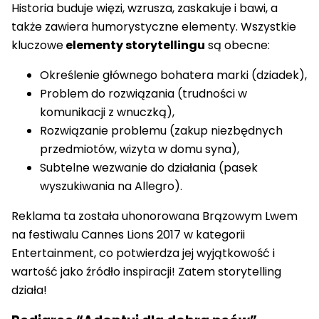
Historia buduje więzi, wzrusza, zaskakuje i bawi, a
także zawiera humorystyczne elementy. Wszystkie
kluczowe
elementy storytellingu
są obecne:
Określenie głównego bohatera marki (dziadek),
Problem do rozwiązania (trudności w
komunikacji z wnuczką),
Rozwiązanie problemu (zakup niezbędnych
przedmiotów, wizyta w domu syna),
Subtelne wezwanie do działania (pasek
wyszukiwania na Allegro).
Reklama ta została uhonorowana Brązowym Lwem
na festiwalu Cannes Lions 2017 w kategorii
Entertainment, co potwierdza jej wyjątkowość i
wartość jako źródło inspiracji! Zatem storytelling
działa!