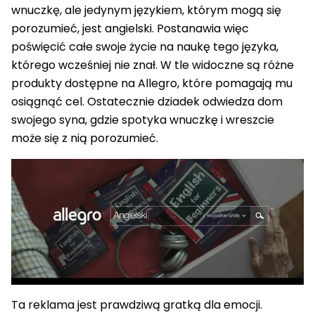
wnuczkę, ale jedynym językiem, którym mogą się
porozumieć, jest angielski. Postanawia więc
poświęcić całe swoje życie na naukę tego języka,
którego wcześniej nie znał. W tle widoczne są różne
produkty dostępne na Allegro, które pomagają mu
osiągnąć cel. Ostatecznie dziadek odwiedza dom
swojego syna, gdzie spotyka wnuczkę i wreszcie
może się z nią porozumieć.
Ta reklama jest prawdziwą gratką dla emocji.