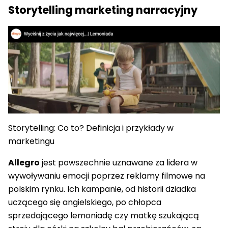
Storytelling marketing narracyjny
Storytelling: Co to? Definicja i przykłady w
marketingu
Allegro
jest powszechnie uznawane za lidera w
wywoływaniu emocji poprzez reklamy filmowe na
polskim rynku. Ich kampanie, od historii dziadka
uczącego się angielskiego, po chłopca
sprzedającego lemoniadę czy matkę szukającą