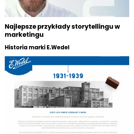
Najlepsze przykłady storytellingu w
marketingu
Historia marki E.Wedel