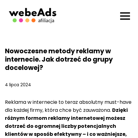
Nowoczesne metody reklamy w
internecie. Jak dotrzeć do grupy
docelowej?
4 lipca 2024
Reklama w internecie to teraz absolutny must-have
dla każdej firmy, która chce być zauważona.
Dzięki
różnym formom reklamy internetowej możesz
dotrzeć do ogromnej liczby potencjalnych
klientów w sposób efektywny – i co ważniejsze,