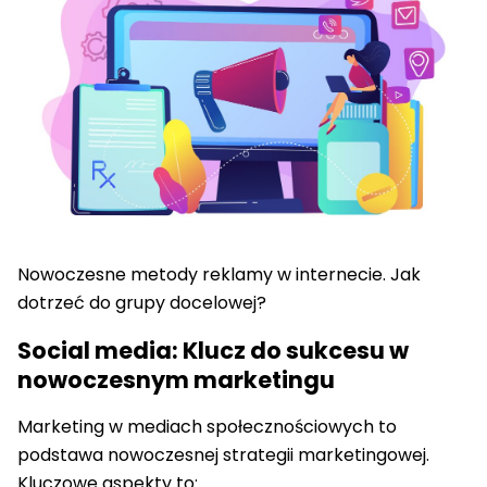
Nowoczesne metody reklamy w internecie. Jak
dotrzeć do grupy docelowej?
Social media: Klucz do sukcesu w
nowoczesnym marketingu
Marketing w mediach społecznościowych to
podstawa nowoczesnej strategii marketingowej.
Kluczowe aspekty to: