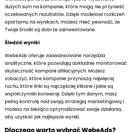
dużych sum na kampanie, które mogą nie przynieść
oczekiwanych rezultatów. Dzięki modelowi rozliczeń
opartemu na wynikach, możesz mieć pewność, że
Twoje środki są dobrze zainwestowane.
Śledzić wyniki
WebeAds oferuje zaawansowane narzędzia
analityczne, które pozwalają dokładnie monitorować
skuteczność kampanii afiliacyjnych. Możesz
zobaczyć, które kampanie przynoszą najwięcej
ruchu, które linki są najczęściej klikane i jakie są
współczynniki konwersji. Dzięki tym danym, masz
pełną kontrolę nad swoją strategią marketingową i
możesz na bieżąco optymalizować swoje działania,
aby uzyskać jak najlepsze wyniki.
Dlaczego warto wybrać WebeAds?