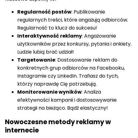
Regularność postów
: Publikowanie
regularnych treści, które angażują odbiorców.
Regularność to klucz do sukcesu!
Interaktywność reklamy
: Angażowanie
użytkowników przez konkursy, pytania i ankiety.
Ludzie lubią brać udział!
Targetowanie
: Dostosowanie reklam do
konkretnych grup odbiorców na Facebooku,
Instagramie czy LinkedIn. Trafiasz do tych,
którzy naprawdę Cię potrzebują.
Monitorowanie wyników
: Analiza
efektywności kampanii i dostosowywanie
strategii na bieżąco. Bądź elastyczny!
Nowoczesne metody reklamy w
internecie