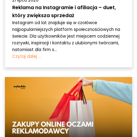
21 lipca 2026
Reklama na Instagramie i afiliacja – duet,
który zwiększa sprzedaż
Instagram od lat znajduje się w czołówce
najpopularniejszych platform społecznościowych na
świecie. Dla użytkowników jest miejscem codziennej
rozrywki, inspiracji i kontaktu z ulubionymi twórcami,
natomiast dla firm s...
Czytaj dalej ...