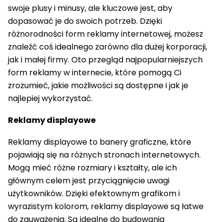
swoje plusy i minusy, ale kluczowe jest, aby
dopasować je do swoich potrzeb. Dzięki
różnorodności form reklamy internetowej, możesz
znaleźć coś idealnego zarówno dla dużej korporacji,
jak i małej firmy. Oto przegląd najpopularniejszych
form reklamy w internecie, które pomogą Ci
zrozumieć, jakie możliwości są dostępne i jak je
najlepiej wykorzystać.
Reklamy displayowe
Reklamy displayowe to banery graficzne, które
pojawiają się na różnych stronach internetowych.
Mogą mieć różne rozmiary i kształty, ale ich
głównym celem jest przyciągnięcie uwagi
użytkowników. Dzięki efektownym grafikom i
wyrazistym kolorom, reklamy displayowe są łatwe
do zauważenia. Są idealne do budowania