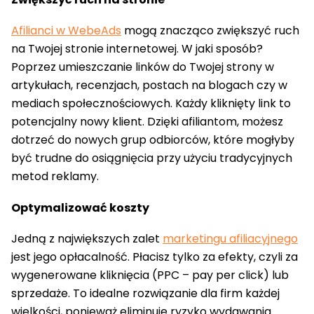
Afilianci w WebeAds
mogą znacząco zwiększyć ruch
na Twojej stronie internetowej. W jaki sposób?
Poprzez umieszczanie linków do Twojej strony w
artykułach, recenzjach, postach na blogach czy w
mediach społecznościowych. Każdy kliknięty link to
potencjalny nowy klient. Dzięki afiliantom, możesz
dotrzeć do nowych grup odbiorców, które mogłyby
być trudne do osiągnięcia przy użyciu tradycyjnych
metod reklamy.
Optymalizować koszty
Jedną z największych zalet
marketingu afiliacyjnego
jest jego opłacalność. Płacisz tylko za efekty, czyli za
wygenerowane kliknięcia (PPC – pay per click) lub
sprzedaże. To idealne rozwiązanie dla firm każdej
wielkości, ponieważ eliminuje ryzyko wydawania