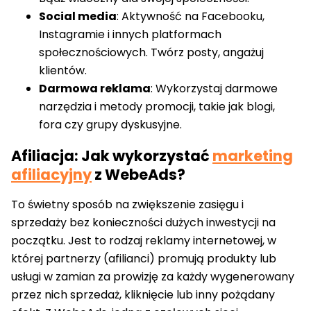
Social media
: Aktywność na Facebooku,
Instagramie i innych platformach
społecznościowych. Twórz posty, angażuj
klientów.
Darmowa reklama
: Wykorzystaj darmowe
narzędzia i metody promocji, takie jak blogi,
fora czy grupy dyskusyjne.
Afiliacja: Jak wykorzystać
marketing
afiliacyjny
z WebeAds?
To świetny sposób na zwiększenie zasięgu i
sprzedaży bez konieczności dużych inwestycji na
początku. Jest to rodzaj reklamy internetowej, w
której partnerzy (afilianci) promują produkty lub
usługi w zamian za prowizję za każdy wygenerowany
przez nich sprzedaż, kliknięcie lub inny pożądany