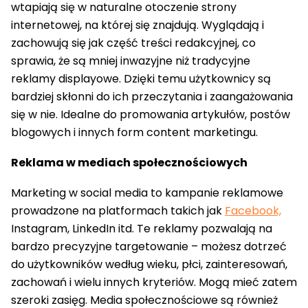
wtapiają się w naturalne otoczenie strony
internetowej, na której się znajdują. Wyglądają i
zachowują się jak część treści redakcyjnej, co
sprawia, że są mniej inwazyjne niż tradycyjne
reklamy displayowe. Dzięki temu użytkownicy są
bardziej skłonni do ich przeczytania i zaangażowania
się w nie. Idealne do promowania artykułów, postów
blogowych i innych form content marketingu.
Reklama w mediach społecznościowych
Marketing w social media to kampanie reklamowe
prowadzone na platformach takich jak
Facebook,
Instagram, LinkedIn itd. Te reklamy pozwalają na
bardzo precyzyjne targetowanie – możesz dotrzeć
do użytkowników według wieku, płci, zainteresowań,
zachowań i wielu innych kryteriów. Mogą mieć zatem
szeroki zasięg. Media społecznościowe są również