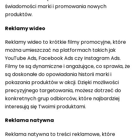
świadomości marki i promowania nowych
produktów.
Reklamy wideo
Reklamy wideo to krótkie filmy promocyjne, które
można umieszczać na platformach takich jak
YouTube Ads, Facebook Ads czy Instagram Ads.
Filmy te są dynamiczne i angażujące, co sprawia, że
są doskonałe do opowiadania historii marki i
pokazania produktów w akcji. Dzięki możliwości
precyzyjnego targetowania, możesz dotrzeć do
konkretnych grup odbiorców, które najbardziej
interesują się Twoimi produktami.
Reklama natywna
Reklama natywna to treści reklamowe, które