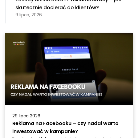
skutecznie docierać do klientów?
9 lipca, 2026
29 lipca 2026
Reklama na Facebooku – czy nadal warto
inwestować w kampanie?