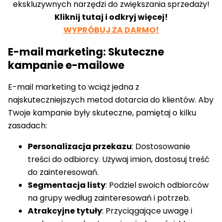
ekskluzywnych narzędzi do zwiększania sprzedaży!
Kliknij tutaj i odkryj więcej!
WYPRÓBUJ ZA DARMO!
E-mail marketing: Skuteczne
kampanie e-mailowe
E-mail marketing to wciąż jedna z
najskuteczniejszych metod dotarcia do klientów. Aby
Twoje kampanie były skuteczne, pamiętaj o kilku
zasadach:
Personalizacja przekazu
: Dostosowanie
treści do odbiorcy. Używaj imion, dostosuj treść
do zainteresowań.
Segmentacja listy
: Podziel swoich odbiorców
na grupy według zainteresowań i potrzeb.
Atrakcyjne tytuły
: Przyciągające uwagę i