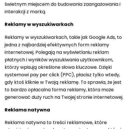
świetnym miejscem do budowania zaangażowania i
interakcji z marką.
Reklamy w wyszukiwarkach
Reklamy w wyszukiwarkach, takie jak Google Ads, to
jedna z najbardziej efektywnych form reklamy
internetowej. Polegają na wyświetlaniu reklam
płatnych i wyników wyszukiwania użytkownikom,
którzy wpisują określone słowa kluczowe. Dzięki
systemowi pay per click (PPC), płacisz tylko wtedy,
gdy ktoś kliknie w Twoją reklamę. To sprawia, że jest
to bardzo opłacalna forma reklamy, która może
generować duży ruch na Twojej stronie internetowej.
Reklama natywna
Reklama natywna to treści reklamowe, które