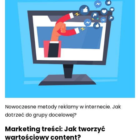
Nowoczesne metody reklamy w internecie. Jak
dotrzeć do grupy docelowej?
Marketing treści: Jak tworzyć
wartościowy content?