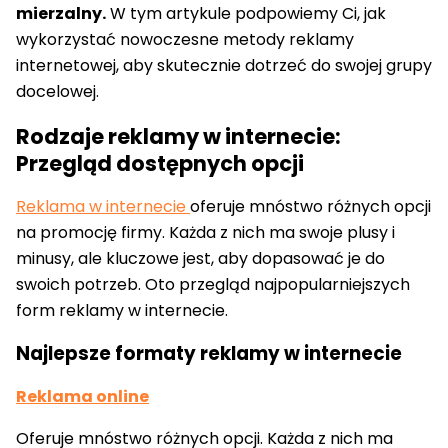
mierzalny.
W tym artykule podpowiemy Ci, jak
wykorzystać nowoczesne metody reklamy
internetowej, aby skutecznie dotrzeć do swojej grupy
docelowej.
Rodzaje reklamy w internecie:
Przegląd dostępnych opcji
Reklama w internecie
oferuje mnóstwo różnych opcji
na promocję firmy. Każda z nich ma swoje plusy i
minusy, ale kluczowe jest, aby dopasować je do
swoich potrzeb. Oto przegląd najpopularniejszych
form reklamy w internecie.
Najlepsze formaty reklamy w internecie
Reklama online
Oferuje mnóstwo różnych opcji. Każda z nich ma